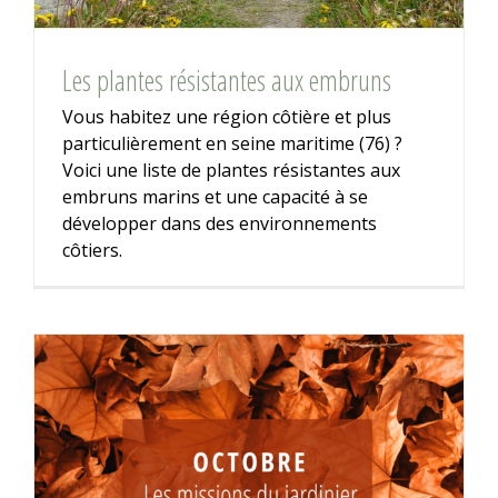
Les plantes résistantes aux embruns
Vous habitez une région côtière et plus
particulièrement en seine maritime (76) ?
Voici une liste de plantes résistantes aux
embruns marins et une capacité à se
développer dans des environnements
côtiers.