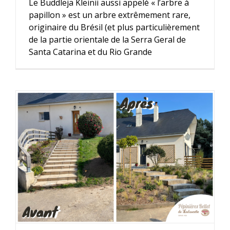
Le Buddleja Kleinii aussi appelé « l’arbre à
papillon » est un arbre extrêmement rare,
originaire du Brésil (et plus particulièrement
de la partie orientale de la Serra Geral de
Santa Catarina et du Rio Grande