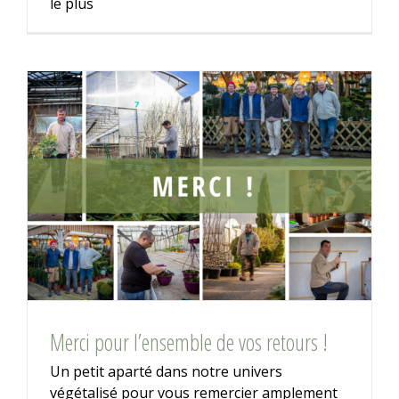
le plus
Merci pour l’ensemble de vos retours !
Un petit aparté dans notre univers
végétalisé pour vous remercier amplement