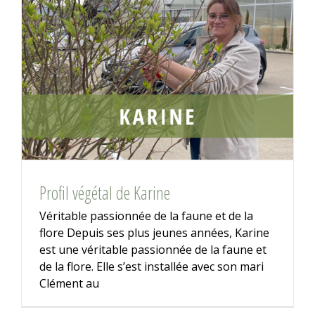
Profil végétal de Karine
Véritable passionnée de la faune et de la
flore Depuis ses plus jeunes années, Karine
est une véritable passionnée de la faune et
de la flore. Elle s’est installée avec son mari
Clément au