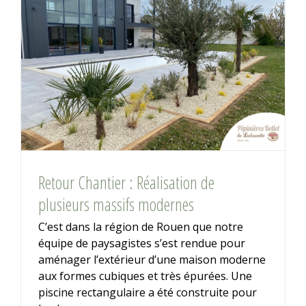
Retour Chantier : Réalisation de
plusieurs massifs modernes
C’est dans la région de Rouen que notre
équipe de paysagistes s’est rendue pour
aménager l’extérieur d’une maison moderne
aux formes cubiques et très épurées. Une
piscine rectangulaire a été construite pour