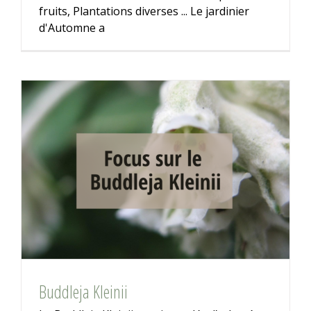
fruits, Plantations diverses ... Le jardinier
d'Automne a
Buddleja Kleinii