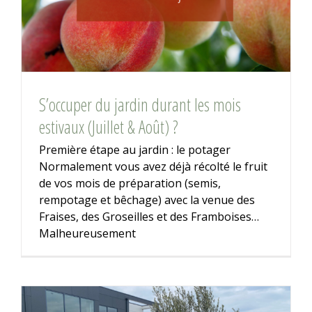
S’occuper du jardin durant les mois
estivaux (Juillet & Août) ?
Première étape au jardin : le potager
Normalement vous avez déjà récolté le fruit
de vos mois de préparation (semis,
rempotage et bêchage) avec la venue des
Fraises, des Groseilles et des Framboises…
Malheureusement