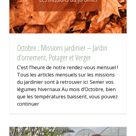
Octobre : Missions jardinier – Jardin
d’ornement, Potager et Verger
C’est l’heure de notre rendez-vous mensuel !
Tous les articles mensuels sur les missions
du jardinier sont à retrouver ici. Semer vos
légumes hivernaux Au mois d’Octobre, bien
que les températures baissent, vous pouvez
continuer