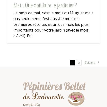
Mai : Que doit faire le jardinier ?
Le mois de mai, c’est le mois du Muguet mais
pas seulement, c’est aussi le mois des
premières récoltes et un des mois les plus
importants pour votre jardin (avec le mois
d’Avril). En
Suivant
1
2