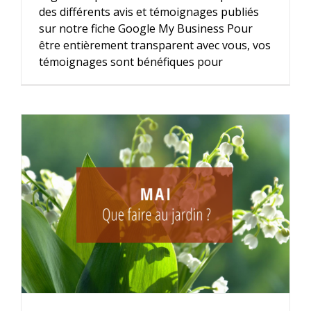
des différents avis et témoignages publiés
sur notre fiche Google My Business Pour
être entièrement transparent avec vous, vos
témoignages sont bénéfiques pour