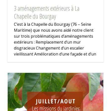
3 aménagements extérieurs à La
Chapelle du Bourgay
C’est à la Chapelle du Bourgay (76 – Seine
Maritime) que nous avons aidé notre client
sur trois problématiques d’aménagements
extérieurs : Remplacement d’un mur
disgracieux Changement d’un escalier
vieillissant Amélioration d’une façade et d’un