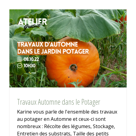
Travaux Automne dans le Potager
Karine vous parle de l'ensemble des travaux
au potager en Automne et ceux-ci sont
nombreux : Récolte des légumes, Stockage,
Entretien des substrats, Taille des petits