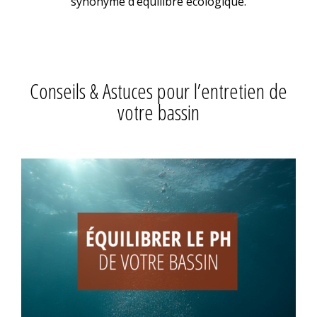
synonyme d’équilibre écologique.
Conseils & Astuces pour l’entretien de
votre bassin