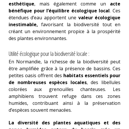
esthétique
, mais également comme un
acte
bénéfique pour l’équilibre écologique local
. Ces
étendues d’eau apportent une
valeur écologique
inestimable,
favorisant la biodiversité tout en
créant un environnement propice à la prospérité
des plantes environnantes.
Utilité écologique pour la biodiversité locale :
En Normandie, la richesse de la biodiversité peut
être amplifiée grâce à la présence de bassins. Ces
petites oasis offrent des
habitats essentiels pour
de nombreuses espèces locales
, des libellules
colorées aux grenouilles chanteuses. Les
amphibiens trouvent refuge dans ces zones
humides, contribuant ainsi à la préservation
d’espèces souvent menacées.
La diversité des plantes aquatiques et des