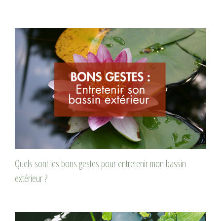
Quels sont les bons gestes pour entretenir mon bassin
extérieur ?