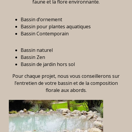
faune et la flore environnante.
Bassin d’ornement
Bassin pour plantes aquatiques
Bassin Contemporain
Bassin naturel
Bassin Zen
Bassin de jardin hors sol
Pour chaque projet, nous vous conseillerons sur
l’entretien de votre bassin et de la composition
florale aux abords.