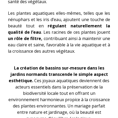
santé des végétaux.
Les plantes aquatiques elles-mêmes, telles que les
nénuphars et les iris d’eau, ajoutent une touche de
beauté tout en
régulant naturellement la
qualité de l’eau
. Les racines de ces plantes jouent
un rôle de filtre,
contribuant ainsi à maintenir une
eau claire et saine, favorable à la vie aquatique et à
la croissance des autres végétaux.
La création de bassins sur-mesure dans les
jardins normands transcende le simple aspect
esthétique.
Ces joyaux aquatiques deviennent des
acteurs essentiels dans la préservation de la
biodiversité locale tout en offrant un
environnement harmonieux propice à la croissance
des plantes environnantes. Un mariage parfait
entre nature et jardinage, où la beauté est