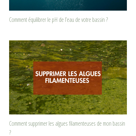
Comment équilibrer le pH de l’eau de votre bassin ?
Comment supprimer les algues filamenteuses de mon bassin
?