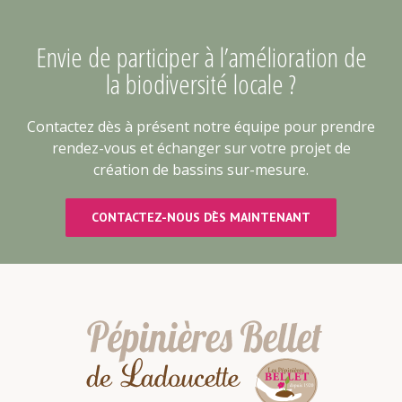
Envie de participer à l’amélioration de
la biodiversité locale ?
Contactez dès à présent notre équipe pour prendre
rendez-vous et échanger sur votre projet de
création de bassins sur-mesure.
CONTACTEZ-NOUS DÈS MAINTENANT