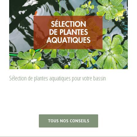
Sélection de plantes aquatiques pour votre bassin
TOUS NOS CONSEILS