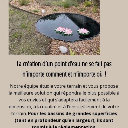
La création d’un point d’eau ne se fait pas
n’importe comment et n’importe où !
Notre équipe étudie votre terrain et vous propose
la meilleure solution qui répondra le plus possible à
vos envies et qui s’adaptera facilement à la
dimension, à la qualité et à l’ensoleillement de votre
terrain.
Pour les bassins de grandes superficies
(tant en profondeur qu’en largeur), ils sont
soumis à la règlementation.