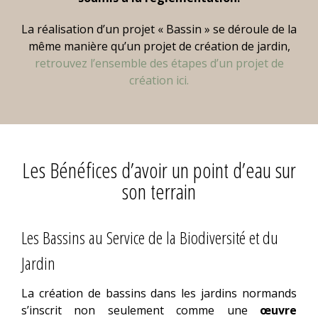
La réalisation d’un projet « Bassin » se déroule de la
même manière qu’un projet de création de jardin,
retrouvez l’ensemble des étapes d’un projet de
création ici.
Les Bénéfices d’avoir un point d’eau sur
son terrain
Les Bassins au Service de la Biodiversité et du
Jardin
La création de bassins dans les jardins normands
s’inscrit non seulement comme une
œuvre