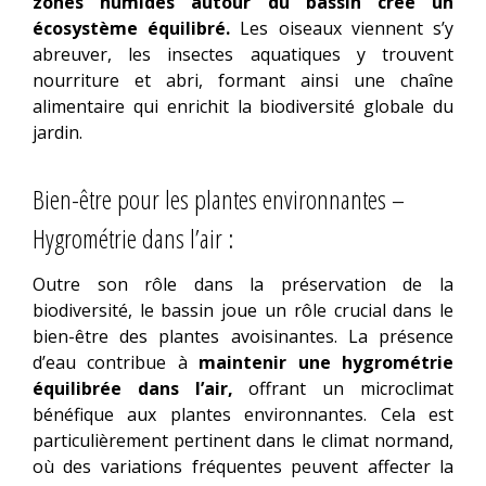
zones humides autour du bassin crée un
écosystème équilibré.
Les oiseaux viennent s’y
abreuver, les insectes aquatiques y trouvent
nourriture et abri, formant ainsi une chaîne
alimentaire qui enrichit la biodiversité globale du
jardin.
Bien-être pour les plantes environnantes –
Hygrométrie dans l’air :
Outre son rôle dans la préservation de la
biodiversité, le bassin joue un rôle crucial dans le
bien-être des plantes avoisinantes. La présence
d’eau contribue à
maintenir une hygrométrie
équilibrée dans l’air,
offrant un microclimat
bénéfique aux plantes environnantes. Cela est
particulièrement pertinent dans le climat normand,
où des variations fréquentes peuvent affecter la