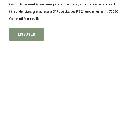
Ces droits peuvent être exercés par courrier postal, accompagné de la copie d’un
titre d’identité signé, adressé à SARL Le clos des IFS 2 rue charlemesnil, 76550
Colmesnil Manneville.