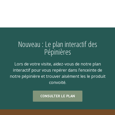
Nouveau : Le plan interactif des
Pépinières
Lors de votre visite, aidez-vous de notre plan
interactif pour vous repérer dans l’enceinte de
notre pépinière et trouver aisément les le produit
convoité.
CONSULTER LE PLAN