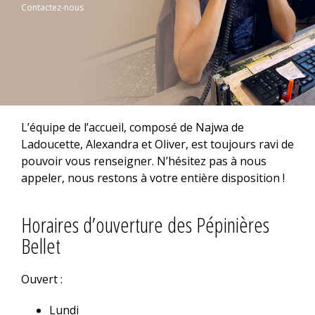
Contactez-nous
L’équipe de l’accueil, composé de Najwa de
Ladoucette, Alexandra et Oliver, est toujours ravi de
pouvoir vous renseigner. N’hésitez pas à nous
appeler, nous restons à votre entière disposition !
Horaires d’ouverture des Pépinières
Bellet
Ouvert :
Lundi