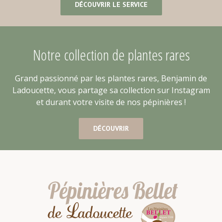
DÉCOUVRIR LE SERVICE
Notre collection de plantes rares
Grand passionné par les plantes rares, Benjamin de
Ladoucette, vous partage sa collection sur Instagram
et durant votre visite de nos pépinières !
DÉCOUVRIR