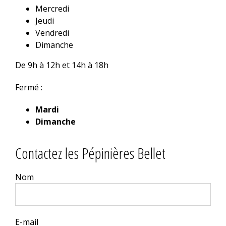
Mercredi
Jeudi
Vendredi
Dimanche
De 9h à 12h et 14h à 18h
Fermé :
Mardi
Dimanche
Contactez les Pépinières Bellet
Nom
E-mail