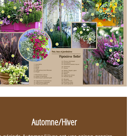
Automne/Hiver