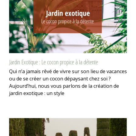
Jardin Exotique : Le cocon propice à la détente
Qui n’a jamais rêvé de vivre sur son lieu de vacances
ou de se créer un cocon dépaysant chez soi ?
Aujourd’hui, nous vous parlons de la création de
jardin exotique : un style