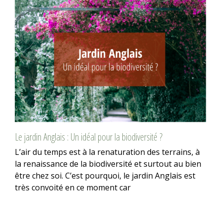
Le jardin Anglais : Un idéal pour la biodiversité ?
L’air du temps est à la renaturation des terrains, à
la renaissance de la biodiversité et surtout au bien
être chez soi. C’est pourquoi, le jardin Anglais est
très convoité en ce moment car