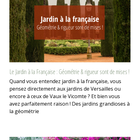
Le Jardin à la Française : Géométrie & rigueur sont de mises !
Quand vous entendez jardin à la française, vous
pensez directement aux jardins de Versailles ou
encore à ceux de Vaux le Vicomte ? Et bien vous
avez parfaitement raison ! Des jardins grandioses à
la géométrie