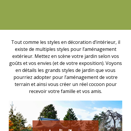
Tout comme les styles en décoration d’intérieur, il
existe de multiples styles pour l’aménagement
extérieur. Mettez en scène votre jardin selon vos
goûts et vos envies (et de votre exposition). Voyons
en détails les grands styles de jardin que vous
pourriez adopter pour l’aménagement de votre
terrain et ainsi vous créer un réel cocoon pour
recevoir votre famille et vos amis.