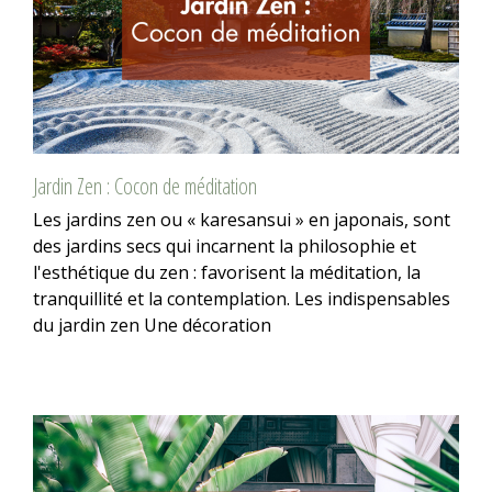
Jardin Zen : Cocon de méditation
Les jardins zen ou « karesansui » en japonais, sont
des jardins secs qui incarnent la philosophie et
l'esthétique du zen : favorisent la méditation, la
tranquillité et la contemplation. Les indispensables
du jardin zen Une décoration