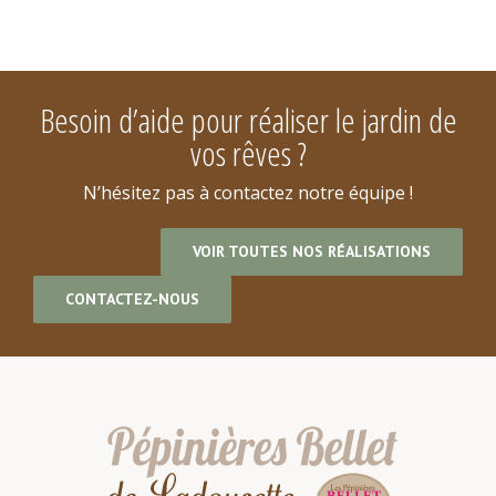
Besoin d’aide pour réaliser le jardin de
vos rêves ?
N’hésitez pas à contactez notre équipe !
VOIR TOUTES NOS RÉALISATIONS
CONTACTEZ-NOUS