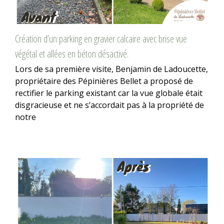
Création d’un parking en gravier calcaire avec brise vue
végétal et allées en béton désactivé.
Lors de sa première visite, Benjamin de Ladoucette,
propriétaire des Pépinières Bellet a proposé de
rectifier le parking existant car la vue globale était
disgracieuse et ne s’accordait pas à la propriété de
notre