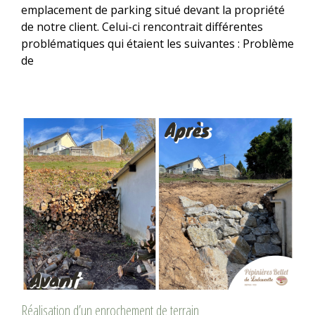
emplacement de parking situé devant la propriété
de notre client. Celui-ci rencontrait différentes
problématiques qui étaient les suivantes : Problème
de
Réalisation d’un enrochement de terrain