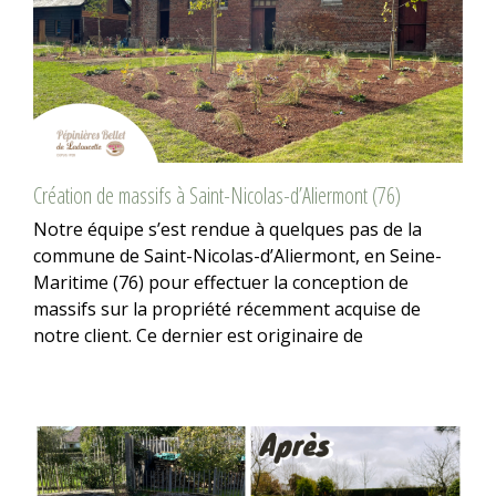
Création de massifs à Saint-Nicolas-d’Aliermont (76)
Notre équipe s’est rendue à quelques pas de la
commune de Saint-Nicolas-d’Aliermont, en Seine-
Maritime (76) pour effectuer la conception de
massifs sur la propriété récemment acquise de
notre client. Ce dernier est originaire de