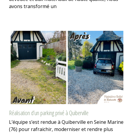
avons transformé un
Réalisation d’un parking privé à Quiberville
L’équipe s’est rendue à Quiberville en Seine Marine
(76) pour rafraichir, moderniser et rendre plus