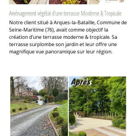
Aménagement végétal d’une terrasse Moderne & Tropicale
Notre client situé à Arques-la-Bataille, Commune de
Seine-Maritime (76), avait comme objectif la
création d’une terrasse moderne & tropicale. Sa
terrasse surplombe son jardin et leur offre une
magnifique vue panoramique sur leur région.