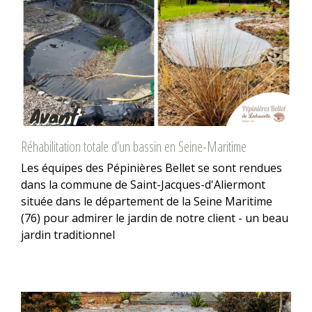
Réhabilitation totale d’un bassin en Seine-Maritime
Les équipes des Pépinières Bellet se sont rendues
dans la commune de Saint-Jacques-d'Aliermont
située dans le département de la Seine Maritime
(76) pour admirer le jardin de notre client - un beau
jardin traditionnel