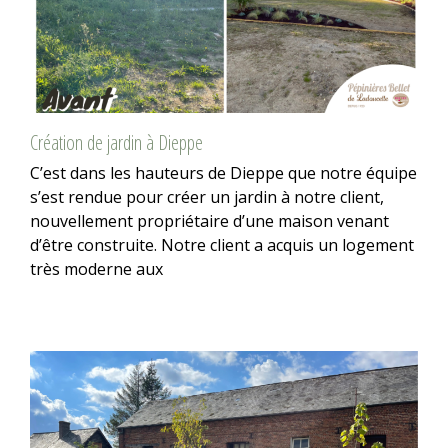
Création de jardin à Dieppe
C’est dans les hauteurs de Dieppe que notre équipe
s’est rendue pour créer un jardin à notre client,
nouvellement propriétaire d’une maison venant
d’être construite. Notre client a acquis un logement
très moderne aux