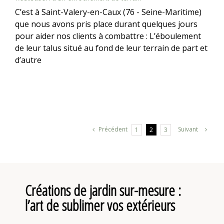
C’est à Saint-Valery-en-Caux (76 - Seine-Maritime)
que nous avons pris place durant quelques jours
pour aider nos clients à combattre : L’éboulement
de leur talus situé au fond de leur terrain de part et
d’autre
Précédent
Suivant
1
2
3
Créations de jardin sur-mesure :
l’art de sublimer vos extérieurs