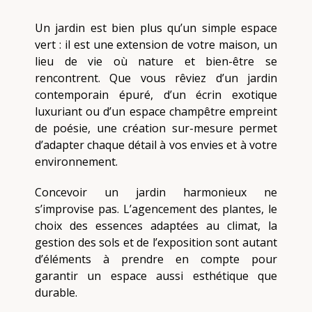
Un jardin est bien plus qu’un simple espace
vert : il est une extension de votre maison, un
lieu de vie où nature et bien-être se
rencontrent. Que vous rêviez d’un jardin
contemporain épuré, d’un écrin exotique
luxuriant ou d’un espace champêtre empreint
de poésie, une création sur-mesure permet
d’adapter chaque détail à vos envies et à votre
environnement.
Concevoir un jardin harmonieux ne
s’improvise pas. L’agencement des plantes, le
choix des essences adaptées au climat, la
gestion des sols et de l’exposition sont autant
d’éléments à prendre en compte pour
garantir un espace aussi esthétique que
durable.