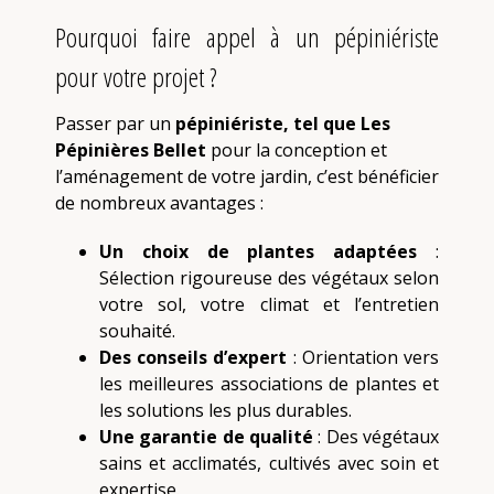
Pourquoi faire appel à un pépiniériste
pour votre projet ?
Passer par un
pépiniériste, tel que Les
Pépinières Bellet
pour la conception et
l’aménagement de votre jardin, c’est bénéficier
de nombreux avantages :
Un choix de plantes adaptées
:
Sélection rigoureuse des végétaux selon
votre sol, votre climat et l’entretien
souhaité.
Des conseils d’expert
: Orientation vers
les meilleures associations de plantes et
les solutions les plus durables.
Une garantie de qualité
: Des végétaux
sains et acclimatés, cultivés avec soin et
expertise.