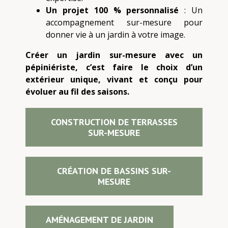
Un projet 100 % personnalisé
: Un
accompagnement sur-mesure pour
donner vie à un jardin à votre image.
Créer un jardin sur-mesure avec un
pépiniériste, c’est faire le choix d’un
extérieur unique, vivant et conçu pour
évoluer au fil des saisons.
CONSTRUCTION DE TERRASSES
SUR-MESURE
CRÉATION DE BASSINS SUR-
MESURE
AMÉNAGEMENT DE JARDIN