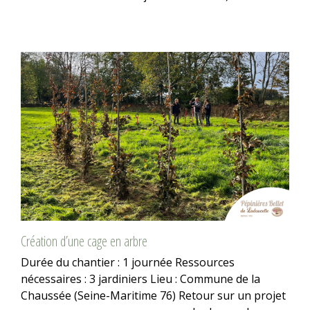
Création d’une cage en arbre
Durée du chantier : 1 journée Ressources
nécessaires : 3 jardiniers Lieu : Commune de la
Chaussée (Seine-Maritime 76) Retour sur un projet