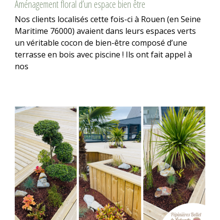
Aménagement floral d’un espace bien être
Nos clients localisés cette fois-ci à Rouen (en Seine
Maritime 76000) avaient dans leurs espaces verts
un véritable cocon de bien-être composé d’une
terrasse en bois avec piscine ! Ils ont fait appel à
nos