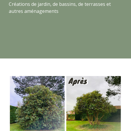
Créations de jardin, de bassins, de terrasses et
autres aménagements