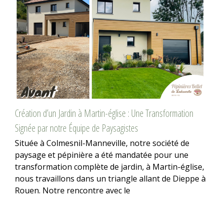
Création d’un Jardin à Martin-église : Une Transformation
Signée par notre Équipe de Paysagistes
Située à Colmesnil-Manneville, notre société de
paysage et pépinière a été mandatée pour une
transformation complète de jardin, à Martin-église,
nous travaillons dans un triangle allant de Dieppe à
Rouen. Notre rencontre avec le