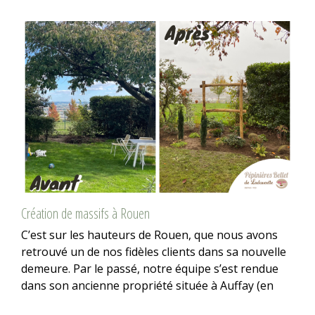
Création de massifs à Rouen
C’est sur les hauteurs de Rouen, que nous avons
retrouvé un de nos fidèles clients dans sa nouvelle
demeure. Par le passé, notre équipe s’est rendue
dans son ancienne propriété située à Auffay (en