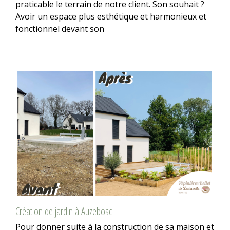
praticable le terrain de notre client. Son souhait ?
Avoir un espace plus esthétique et harmonieux et
fonctionnel devant son
Création de jardin à Auzebosc
Pour donner suite à la construction de sa maison et