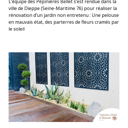
L’équipe des Pépinières Bellet s’est rendue dans la
ville de Dieppe (Seine-Maritime 76) pour réaliser la
rénovation d’un jardin non entretenu : Une pelouse
en mauvais état, des parterres de fleurs cramés par
le soleil