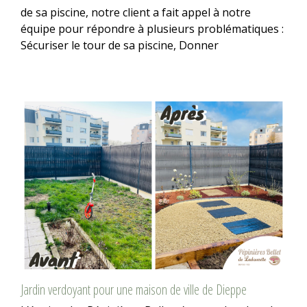
de sa piscine, notre client a fait appel à notre
équipe pour répondre à plusieurs problématiques :
Sécuriser le tour de sa piscine, Donner
Jardin verdoyant pour une maison de ville de Dieppe