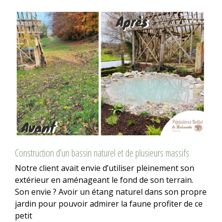
Construction d’un bassin naturel et de plusieurs massifs
Notre client avait envie d’utiliser pleinement son
extérieur en aménageant le fond de son terrain.
Son envie ? Avoir un étang naturel dans son propre
jardin pour pouvoir admirer la faune profiter de ce
petit