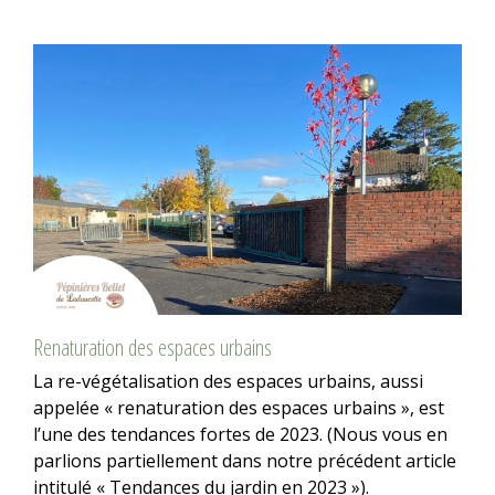
Renaturation des espaces urbains
La re-végétalisation des espaces urbains, aussi
appelée « renaturation des espaces urbains », est
l’une des tendances fortes de 2023. (Nous vous en
parlions partiellement dans notre précédent article
intitulé « Tendances du jardin en 2023 »).