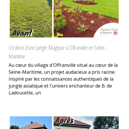
Création d’une Jungle Magique à Offranville en Seine-
Maritime
Au cœur du village d'Offranville situé au cœur de la
Seine-Maritime, un projet audacieux a pris racine.
Inspiré par les connaissances authentiques de la
jungle asiatique et l'univers enchanteur de B. de
Ladoucette, un