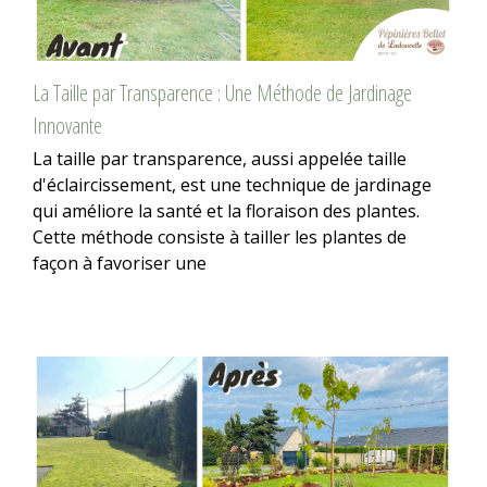
La Taille par Transparence : Une Méthode de Jardinage
Innovante
La taille par transparence, aussi appelée taille
d'éclaircissement, est une technique de jardinage
qui améliore la santé et la floraison des plantes.
Cette méthode consiste à tailler les plantes de
façon à favoriser une