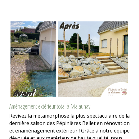
Aménagement extérieur total à Malaunay
Revivez la métamorphose la plus spectaculaire de la
dernière saison des Pépinières Bellet en rénovation
et enaménagement extérieur ! Grâce à notre équipe
dévouée et aux matériaux de haute qualité, nous