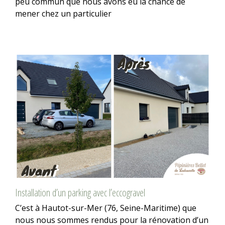
peu commun que nous avons eu la chance de
mener chez un particulier
Installation d’un parking avec l’eccogravel
C’est à Hautot-sur-Mer (76, Seine-Maritime) que
nous nous sommes rendus pour la rénovation d’un