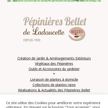
Création de jardin & Aménagements Extérieurs
Végétaux des Pépinières
Outils et Accessoires du jardinier
*
Livraison de plantes à domicile
Collections de plantes rares
Réalisations & Actualités des Pépinières Bellet
*
Contactez les Pépinières Bellet
Ce site utilise des Cookies pour améliorer votre expérience
utilisateur. En cliquant sur le bouton "Tout accepter", vous