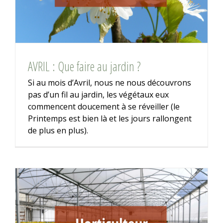
AVRIL : Que faire au jardin ?
Si au mois d’Avril, nous ne nous découvrons
pas d’un fil au jardin, les végétaux eux
commencent doucement à se réveiller (le
Printemps est bien là et les jours rallongent
de plus en plus).