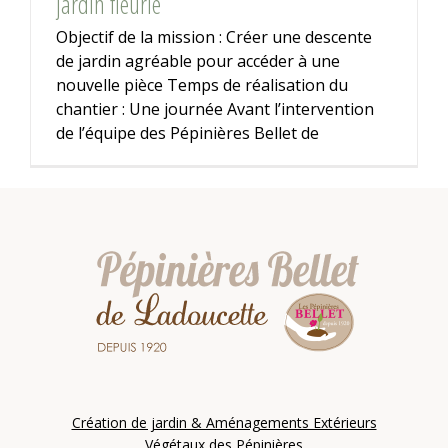
jardin fleurie
Objectif de la mission : Créer une descente
de jardin agréable pour accéder à une
nouvelle pièce Temps de réalisation du
chantier : Une journée Avant l’intervention
de l’équipe des Pépinières Bellet de
Création de jardin & Aménagements Extérieurs
Végétaux des Pépinières