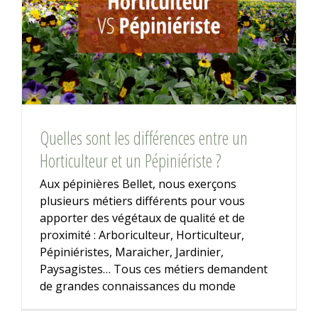
Quelles sont les différences entre un
Horticulteur et un Pépiniériste ?
Aux pépinières Bellet, nous exerçons
plusieurs métiers différents pour vous
apporter des végétaux de qualité et de
proximité : Arboriculteur, Horticulteur,
Pépiniéristes, Maraicher, Jardinier,
Paysagistes… Tous ces métiers demandent
de grandes connaissances du monde