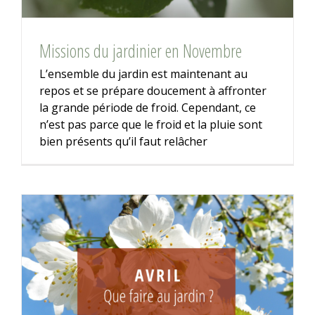
Missions du jardinier en Novembre
L’ensemble du jardin est maintenant au
repos et se prépare doucement à affronter
la grande période de froid. Cependant, ce
n’est pas parce que le froid et la pluie sont
bien présents qu’il faut relâcher