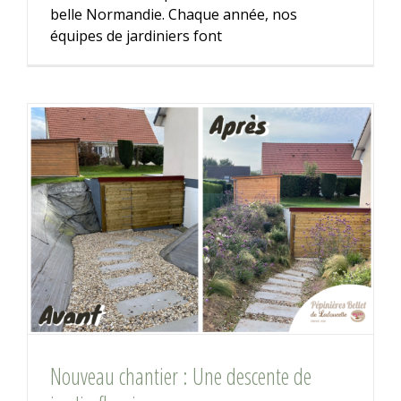
belle Normandie. Chaque année, nos
équipes de jardiniers font
Nouveau chantier : Une descente de