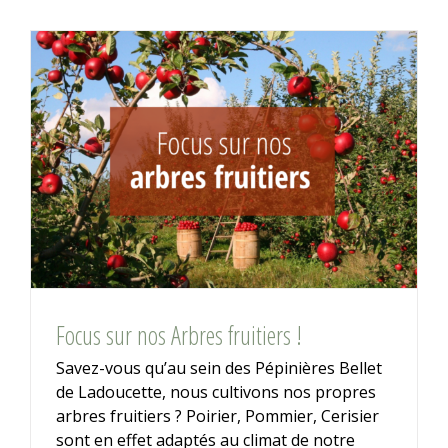
Focus sur nos Arbres fruitiers !
Savez-vous qu’au sein des Pépinières Bellet
de Ladoucette, nous cultivons nos propres
arbres fruitiers ? Poirier, Pommier, Cerisier
sont en effet adaptés au climat de notre