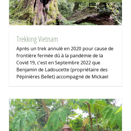
Trekking Vietnam
Après un trek annulé en 2020 pour cause de
frontière fermée dû à la pandémie de la
Covid 19, c'est en Septembre 2022 que
Benjamin de Ladoucette (propriétaire des
Pépinières Bellet) accompagné de Mickael