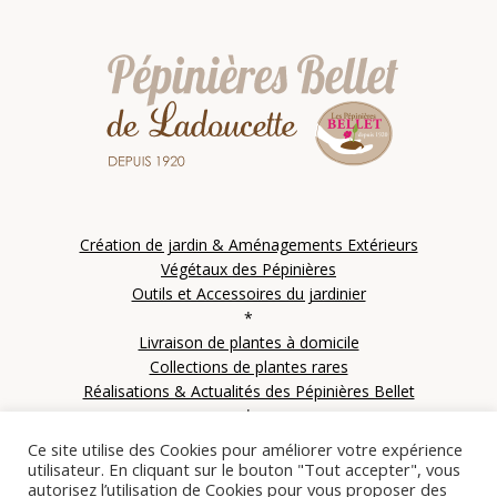
Création de jardin & Aménagements Extérieurs
Végétaux des Pépinières
Outils et Accessoires du jardinier
*
Livraison de plantes à domicile
Collections de plantes rares
Réalisations & Actualités des Pépinières Bellet
*
Contactez les Pépinières Bellet
Ce site utilise des Cookies pour améliorer votre expérience
utilisateur. En cliquant sur le bouton "Tout accepter", vous
autorisez l’utilisation de Cookies pour vous proposer des