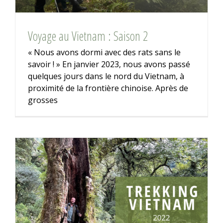
Voyage au Vietnam : Saison 2
« Nous avons dormi avec des rats sans le
savoir ! » En janvier 2023, nous avons passé
quelques jours dans le nord du Vietnam, à
proximité de la frontière chinoise. Après de
grosses