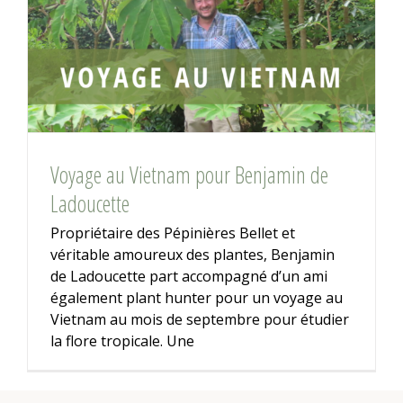
Voyage au Vietnam pour Benjamin de
Ladoucette
Propriétaire des Pépinières Bellet et
véritable amoureux des plantes, Benjamin
de Ladoucette part accompagné d’un ami
également plant hunter pour un voyage au
Vietnam au mois de septembre pour étudier
la flore tropicale. Une