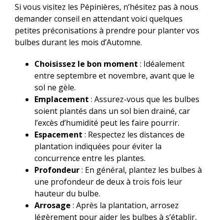
Si vous visitez les Pépinières, n’hésitez pas à nous
demander conseil en attendant voici quelques
petites préconisations à prendre pour planter vos
bulbes durant les mois d’Automne.
Choisissez le bon moment
: Idéalement
entre septembre et novembre, avant que le
sol ne gèle.
Emplacement
: Assurez-vous que les bulbes
soient plantés dans un sol bien drainé, car
l’excès d’humidité peut les faire pourrir.
Espacement
: Respectez les distances de
plantation indiquées pour éviter la
concurrence entre les plantes.
Profondeur
: En général, plantez les bulbes à
une profondeur de deux à trois fois leur
hauteur du bulbe.
Arrosage
: Après la plantation, arrosez
légèrement pour aider les bulbes à s’établir,