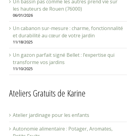
les hauteurs de Rouen (76000)
06/01/2026
Un cabanon sur-mesure : charme, fonctionnalité
et durabilité au cœur de votre jardin
11/18/2025
Un gazon parfait signé Bellet : l’expertise qui
transforme vos jardins
11/10/2025
Ateliers Gratuits de Karine
Atelier jardinage pour les enfants
Autonomie alimentaire : Potager, Aromates,
Petits Fruits