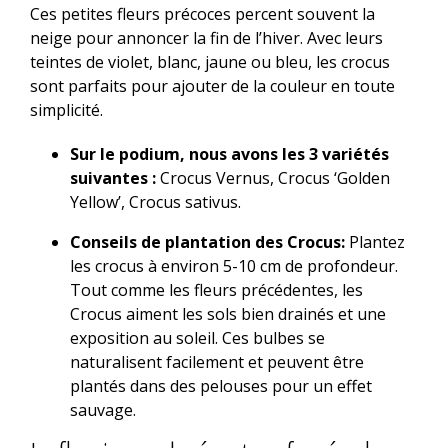
Ces petites fleurs précoces percent souvent la
neige pour annoncer la fin de l’hiver. Avec leurs
teintes de violet, blanc, jaune ou bleu, les crocus
sont parfaits pour ajouter de la couleur en toute
simplicité.
Sur le podium, nous avons les 3 variétés
suivantes :
Crocus Vernus, Crocus ‘Golden
Yellow’, Crocus sativus.
Conseils de plantation des Crocus:
Plantez
les crocus à environ 5-10 cm de profondeur.
Tout comme les fleurs précédentes, les
Crocus aiment les sols bien drainés et une
exposition au soleil. Ces bulbes se
naturalisent facilement et peuvent être
plantés dans des pelouses pour un effet
sauvage.