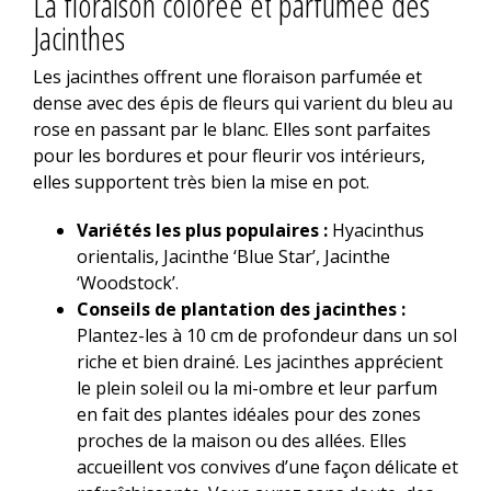
La floraison colorée et parfumée des
Jacinthes
Les jacinthes offrent une floraison parfumée et
dense avec des épis de fleurs qui varient du bleu au
rose en passant par le blanc. Elles sont parfaites
pour les bordures et pour fleurir vos intérieurs,
elles supportent très bien la mise en pot.
Variétés les plus populaires :
Hyacinthus
orientalis, Jacinthe ‘Blue Star’, Jacinthe
‘Woodstock’.
Conseils de plantation des jacinthes :
Plantez-les à 10 cm de profondeur dans un sol
riche et bien drainé. Les jacinthes apprécient
le plein soleil ou la mi-ombre et leur parfum
en fait des plantes idéales pour des zones
proches de la maison ou des allées. Elles
accueillent vos convives d’une façon délicate et