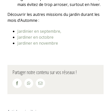
mais évitez de trop arroser, surtout en hiver.
Découvrir les autres missions du jardin durant les
mois d’Automne :
Jardinier en septembre,
Jardiner en octobre
Jardiner en novembre
Partager notre contenu sur vos réseaux !
Facebook
WhatsApp
Email