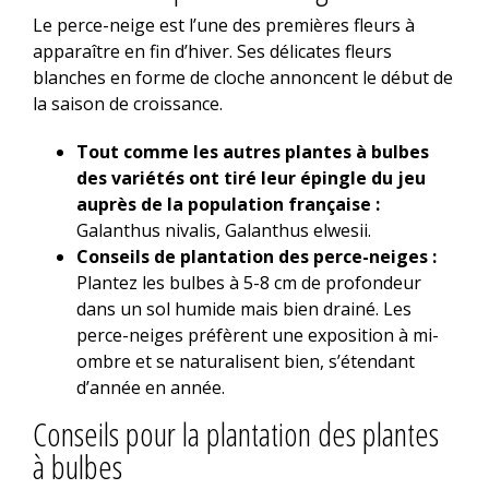
Le perce-neige est l’une des premières fleurs à
apparaître en fin d’hiver. Ses délicates fleurs
blanches en forme de cloche annoncent le début de
la saison de croissance.
Tout comme les autres plantes à bulbes
des variétés ont tiré leur épingle du jeu
auprès de la population française :
Galanthus nivalis, Galanthus elwesii.
Conseils de plantation des perce-neiges :
Plantez les bulbes à 5-8 cm de profondeur
dans un sol humide mais bien drainé. Les
perce-neiges préfèrent une exposition à mi-
ombre et se naturalisent bien, s’étendant
d’année en année.
Conseils pour la plantation des plantes
à bulbes