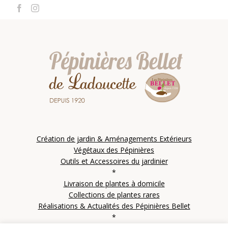
Création de jardin & Aménagements Extérieurs
Végétaux des Pépinières
Outils et Accessoires du jardinier
*
Livraison de plantes à domicile
Collections de plantes rares
Réalisations & Actualités des Pépinières Bellet
*
Contactez les Pépinières Bellet