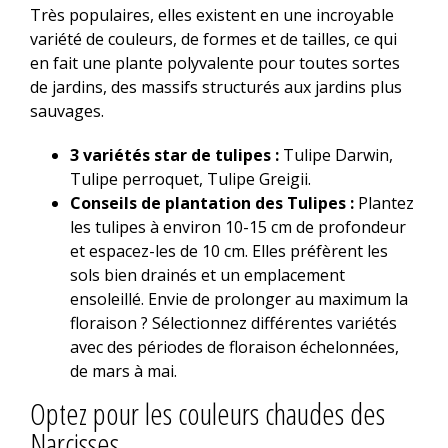
Très populaires, elles existent en une incroyable
variété de couleurs, de formes et de tailles, ce qui
en fait une plante polyvalente pour toutes sortes
de jardins, des massifs structurés aux jardins plus
sauvages.
3 variétés star de tulipes :
Tulipe Darwin,
Tulipe perroquet, Tulipe Greigii.
Conseils de plantation des Tulipes :
Plantez
les tulipes à environ 10-15 cm de profondeur
et espacez-les de 10 cm. Elles préfèrent les
sols bien drainés et un emplacement
ensoleillé. Envie de prolonger au maximum la
floraison ? Sélectionnez différentes variétés
avec des périodes de floraison échelonnées,
de mars à mai.
Optez pour les couleurs chaudes des
Narcisses