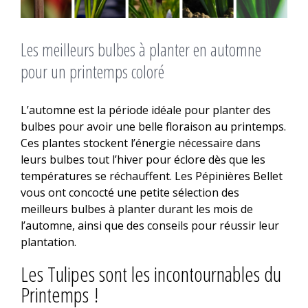
Les meilleurs bulbes à planter en automne
pour un printemps coloré
L’automne est la période idéale pour planter des
bulbes pour avoir une belle floraison au printemps.
Ces plantes stockent l’énergie nécessaire dans
leurs bulbes tout l’hiver pour éclore dès que les
températures se réchauffent. Les Pépinières Bellet
vous ont concocté une petite sélection des
meilleurs bulbes à planter durant les mois de
l’automne, ainsi que des conseils pour réussir leur
plantation.
Les Tulipes sont les incontournables du
Printemps !