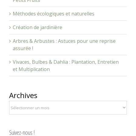
Méthodes écologiques et naturelles
Création de jardinière
Arbres & Arbustes : Astuces pour une reprise
assurée !
Vivaces, Bulbes & Dahlia : Plantation, Entretien
et Multiplication
Archives
Suivez-nous !