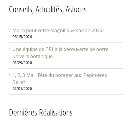
Conseils, Actualités, Astuces
Merci pour cette magnifique saison 2026 !
06/15/2026
Une équipe de TF1 à la découverte de notre
univers botanique
05/29/2026
1, 2, 3 Mai : Fête du potager aux Pépinières
Bellet
05/01/2026
Dernières Réalisations
Un bassin pas comme les autres prend vie sur