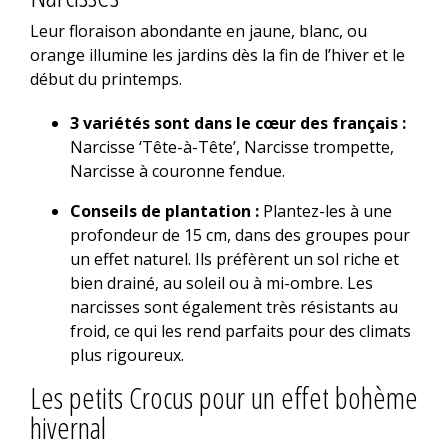
Leur floraison abondante en jaune, blanc, ou
orange illumine les jardins dès la fin de l’hiver et le
début du printemps.
3 variétés sont dans le cœur des français :
Narcisse ‘Tête-à-Tête’, Narcisse trompette,
Narcisse à couronne fendue.
Conseils de plantation :
Plantez-les à une
profondeur de 15 cm, dans des groupes pour
un effet naturel. Ils préfèrent un sol riche et
bien drainé, au soleil ou à mi-ombre. Les
narcisses sont également très résistants au
froid, ce qui les rend parfaits pour des climats
plus rigoureux.
Les petits Crocus pour un effet bohème
hivernal