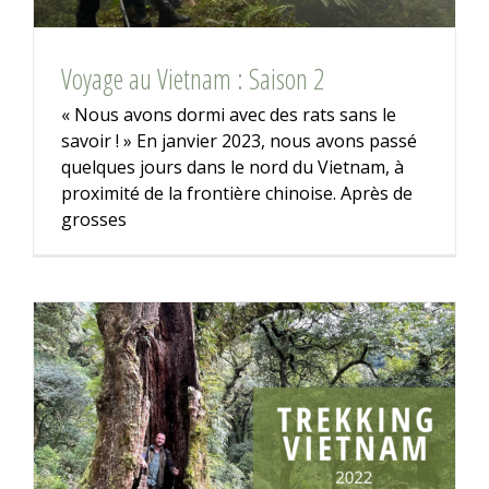
Voyage au Vietnam : Saison 2
« Nous avons dormi avec des rats sans le
savoir ! » En janvier 2023, nous avons passé
quelques jours dans le nord du Vietnam, à
proximité de la frontière chinoise. Après de
grosses