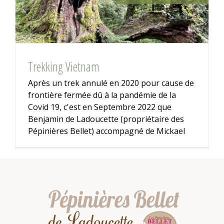
Trekking Vietnam
Après un trek annulé en 2020 pour cause de
frontière fermée dû à la pandémie de la
Covid 19, c'est en Septembre 2022 que
Benjamin de Ladoucette (propriétaire des
Pépinières Bellet) accompagné de Mickael