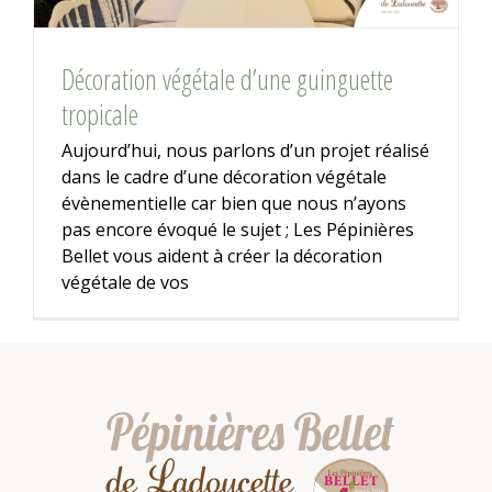
Décoration végétale d’une guinguette
tropicale
Aujourd’hui, nous parlons d’un projet réalisé
dans le cadre d’une décoration végétale
évènementielle car bien que nous n’ayons
pas encore évoqué le sujet ; Les Pépinières
Bellet vous aident à créer la décoration
végétale de vos