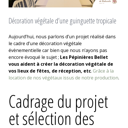
Décoration végétale d’une guinguette tropicale
Aujourd’hui, nous parlons d’un projet réalisé dans
le cadre d’une décoration végétale
évènementielle car bien que nous n’ayons pas
encore évoqué le sujet ;
Les Pépinières Bellet
vous aident à créer la décoration végétale de
vos lieux de fêtes, de réception, etc
.
Grâce à la
location de nos végétaux issus de notre production
.
Cadrage du projet
et sélection des