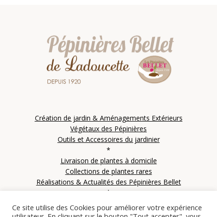
Création de jardin & Aménagements Extérieurs
Végétaux des Pépinières
Outils et Accessoires du jardinier
*
Livraison de plantes à domicile
Collections de plantes rares
Réalisations & Actualités des Pépinières Bellet
*
Contactez les Pépinières Bellet
Ce site utilise des Cookies pour améliorer votre expérience
utilisateur. En cliquant sur le bouton "Tout accepter", vous