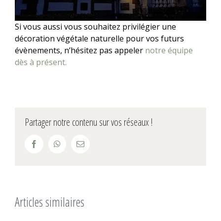
Si vous aussi vous souhaitez privilégier une
décoration végétale naturelle pour vos futurs
évènements, n’hésitez pas appeler
notre équipe
dès à présent.
Partager notre contenu sur vos réseaux !
Facebook
WhatsApp
Email
Articles similaires