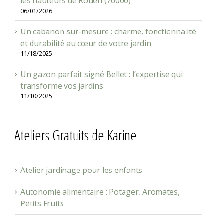
Un cabanon sur-mesure : charme, fonctionnalité
et durabilité au cœur de votre jardin
11/18/2025
Un gazon parfait signé Bellet : l’expertise qui
transforme vos jardins
11/10/2025
Ateliers Gratuits de Karine
Atelier jardinage pour les enfants
Autonomie alimentaire : Potager, Aromates,
Petits Fruits
Méthodes écologiques et naturelles