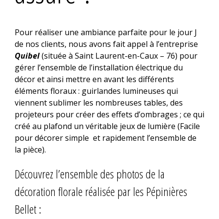
Pour réaliser une ambiance parfaite pour le jour J
de nos clients, nous avons fait appel à l’entreprise
Quibel
(située à Saint Laurent-en-Caux – 76) pour
gérer l’ensemble de l’installation électrique du
décor et ainsi mettre en avant les différents
éléments floraux : guirlandes lumineuses qui
viennent sublimer les nombreuses tables, des
projeteurs pour créer des effets d’ombrages ; ce qui
créé au plafond un véritable jeux de lumière (Facile
pour décorer simple et rapidement l’ensemble de
la pièce).
Découvrez l’ensemble des photos de la
décoration florale réalisée par les Pépinières
Bellet :