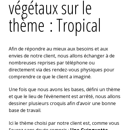
végétaux sur le
thème : Tropical
Afin de répondre au mieux aux besoins et aux
envies de notre client, nous allons échanger à de
nombreuses reprises par téléphone ou
directement via des rendez-vous physiques pour
comprendre ce que le client a imaginé.
Une fois que nous avons les bases, défini un thème
et que le lieu de l’évènement est arrêté, nous allons
dessiner plusieurs croquis afin d’avoir une bonne
base de travail.
Ici le thème choisi par notre client est, comme vous