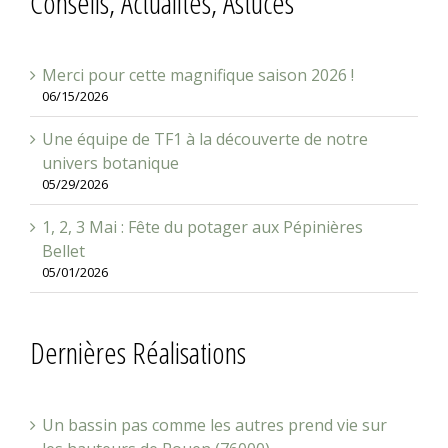
Merci pour cette magnifique saison 2026 !
06/15/2026
Une équipe de TF1 à la découverte de notre
univers botanique
05/29/2026
1, 2, 3 Mai : Fête du potager aux Pépinières
Bellet
05/01/2026
Dernières Réalisations
Un bassin pas comme les autres prend vie sur
les hauteurs de Rouen (76000)
06/01/2026