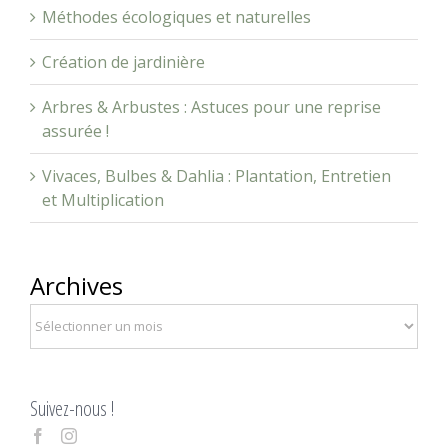
Création de jardinière
Arbres & Arbustes : Astuces pour une reprise
assurée !
Vivaces, Bulbes & Dahlia : Plantation, Entretien
et Multiplication
Archives
Suivez-nous !