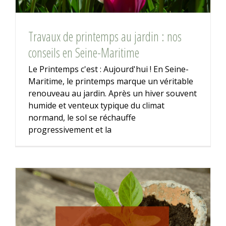
Travaux de printemps au jardin : nos
conseils en Seine-Maritime
Le Printemps c'est : Aujourd'hui ! En Seine-
Maritime, le printemps marque un véritable
renouveau au jardin. Après un hiver souvent
humide et venteux typique du climat
normand, le sol se réchauffe
progressivement et la