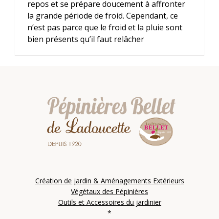
repos et se prépare doucement à affronter
la grande période de froid. Cependant, ce
n’est pas parce que le froid et la pluie sont
bien présents qu’il faut relâcher
Création de jardin & Aménagements Extérieurs
Végétaux des Pépinières
Outils et Accessoires du jardinier
*