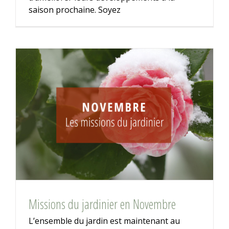
saison prochaine. Soyez
Missions du jardinier en Novembre
L’ensemble du jardin est maintenant au