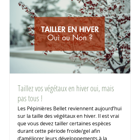
Taillez vos végétaux en hiver oui, mais
pas tous !
Les Pépinières Bellet reviennent aujourd’hui
sur la taille des végétaux en hiver. Il est vrai
que vous devez tailler certaines espèces
durant cette période froide/gel afin
d’améliorer leurs développements à la