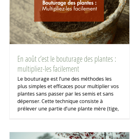
En août c’est le bouturage des plantes :
multipliez-les facilement
Le bouturage est l’une des méthodes les
plus simples et efficaces pour multiplier vos
plantes sans passer par les semis et sans
dépenser. Cette technique consiste à
prélever une partie d’une plante mère (tige,