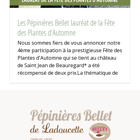
Les Pépinières Bellet lauréat de la Fête
des Plantes d’Automne
Nous sommes fiers de vous annoncer notre
4ème participation à la prestigieuse Fête des
Plantes d'Automne qui se tient au château
de Saint Jean de Beauregard* a été
récompensé de deux prix.La thématique de