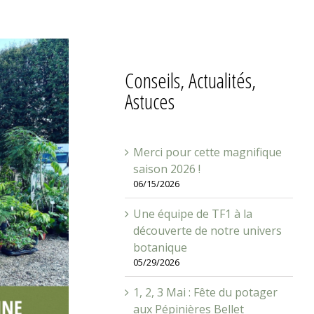
Conseils, Actualités,
Astuces
Merci pour cette magnifique
saison 2026 !
06/15/2026
Une équipe de TF1 à la
découverte de notre univers
botanique
05/29/2026
1, 2, 3 Mai : Fête du potager
aux Pépinières Bellet