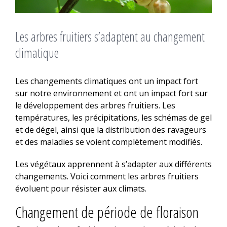
Les arbres fruitiers s’adaptent au changement
climatique
Les changements climatiques ont un impact fort
sur notre environnement et ont un impact fort sur
le développement des arbres fruitiers. Les
températures, les précipitations, les schémas de gel
et de dégel, ainsi que la distribution des ravageurs
et des maladies se voient complètement modifiés.
Les végétaux apprennent à s’adapter aux différents
changements. Voici comment les arbres fruitiers
évoluent pour résister aux climats.
Changement de période de floraison