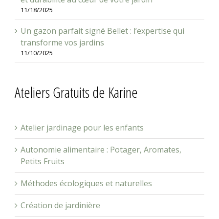
11/18/2025
Un gazon parfait signé Bellet : l’expertise qui
transforme vos jardins
11/10/2025
Ateliers Gratuits de Karine
Atelier jardinage pour les enfants
Autonomie alimentaire : Potager, Aromates,
Petits Fruits
Méthodes écologiques et naturelles
Création de jardinière