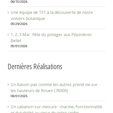
06/15/2026
Une équipe de TF1 à la découverte de notre
univers botanique
05/29/2026
1, 2, 3 Mai : Fête du potager aux Pépinières
Bellet
05/01/2026
Dernières Réalisations
Un bassin pas comme les autres prend vie sur
les hauteurs de Rouen (76000)
06/01/2026
Un cabanon sur-mesure : charme, fonctionnalité
et durabilité au cœur de votre jardin