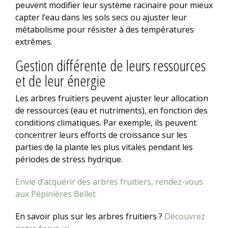
peuvent modifier leur système racinaire pour mieux
capter l’eau dans les sols secs ou ajuster leur
métabolisme pour résister à des températures
extrêmes.
Gestion différente de leurs ressources
et de leur énergie
Les arbres fruitiers peuvent ajuster leur allocation
de ressources (eau et nutriments), en fonction des
conditions climatiques. Par exemple, ils peuvent
concentrer leurs efforts de croissance sur les
parties de la plante les plus vitales pendant les
périodes de stress hydrique.
Envie d’acquérir des arbres fruitiers, rendez-vous
aux Pépinières Bellet
En savoir plus sur les arbres fruitiers ?
Découvrez