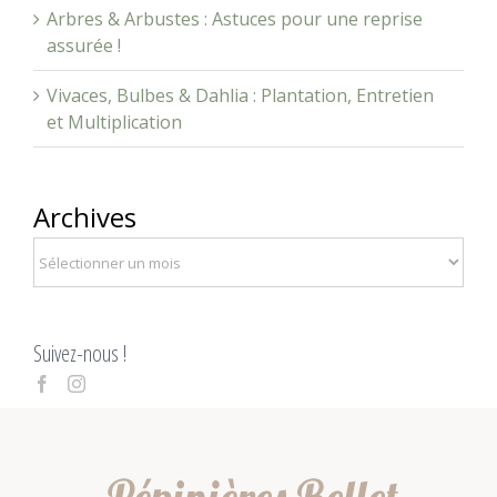
Arbres & Arbustes : Astuces pour une reprise
assurée !
Vivaces, Bulbes & Dahlia : Plantation, Entretien
et Multiplication
Archives
Suivez-nous !