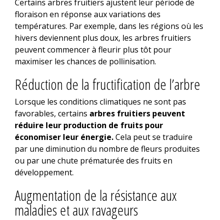
Certains arbres fruitiers ajustent leur période de
floraison en réponse aux variations des
températures. Par exemple, dans les régions où les
hivers deviennent plus doux, les arbres fruitiers
peuvent commencer à fleurir plus tôt pour
maximiser les chances de pollinisation.
Réduction de la fructification de l’arbre
Lorsque les conditions climatiques ne sont pas
favorables, certains
arbres fruitiers peuvent
réduire leur production de fruits pour
économiser leur énergie.
Cela peut se traduire
par une diminution du nombre de fleurs produites
ou par une chute prématurée des fruits en
développement.
Augmentation de la résistance aux
maladies et aux ravageurs