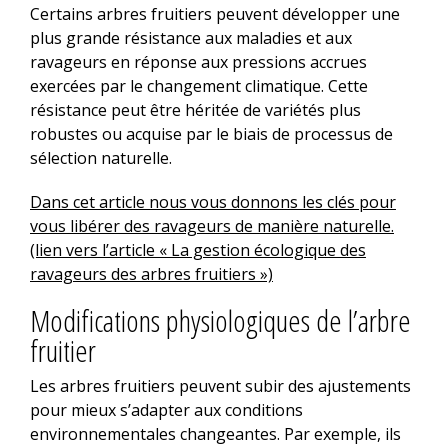
Certains arbres fruitiers peuvent développer une
plus grande résistance aux maladies et aux
ravageurs en réponse aux pressions accrues
exercées par le changement climatique. Cette
résistance peut être héritée de variétés plus
robustes ou acquise par le biais de processus de
sélection naturelle.
Dans cet article nous vous donnons les clés pour
vous libérer des ravageurs de manière naturelle.
(lien vers l’article « La gestion écologique des
ravageurs des arbres fruitiers »)
Modifications physiologiques de l’arbre
fruitier
Les arbres fruitiers peuvent subir des ajustements
pour mieux s’adapter aux conditions
environnementales changeantes. Par exemple, ils