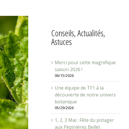
Conseils, Actualités,
Astuces
Merci pour cette magnifique
saison 2026 !
06/15/2026
Une équipe de TF1 à la
découverte de notre univers
botanique
05/29/2026
1, 2, 3 Mai : Fête du potager
aux Pépinières Bellet