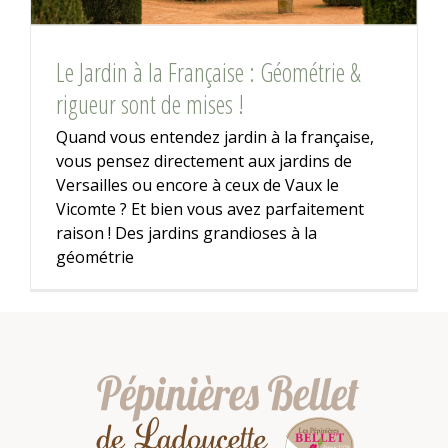
Le Jardin à la Française : Géométrie &
rigueur sont de mises !
Quand vous entendez jardin à la française,
vous pensez directement aux jardins de
Versailles ou encore à ceux de Vaux le
Vicomte ? Et bien vous avez parfaitement
raison ! Des jardins grandioses à la
géométrie