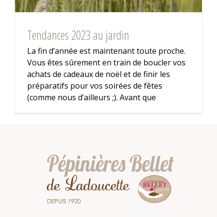
Tendances 2023 au jardin
La fin d’année est maintenant toute proche.
Vous êtes sûrement en train de boucler vos
achats de cadeaux de noël et de finir les
préparatifs pour vos soirées de fêtes
(comme nous d’ailleurs ;). Avant que