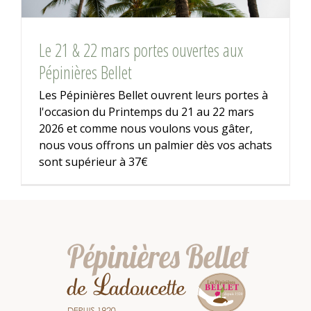
Le 21 & 22 mars portes ouvertes aux
Pépinières Bellet
Les Pépinières Bellet ouvrent leurs portes à
l'occasion du Printemps du 21 au 22 mars
2026 et comme nous voulons vous gâter,
nous vous offrons un palmier dès vos achats
sont supérieur à 37€