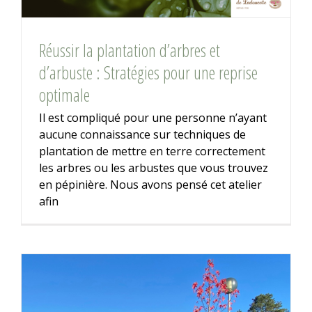
Réussir la plantation d’arbres et
d’arbuste : Stratégies pour une reprise
optimale
Il est compliqué pour une personne n’ayant
aucune connaissance sur techniques de
plantation de mettre en terre correctement
les arbres ou les arbustes que vous trouvez
en pépinière. Nous avons pensé cet atelier
afin