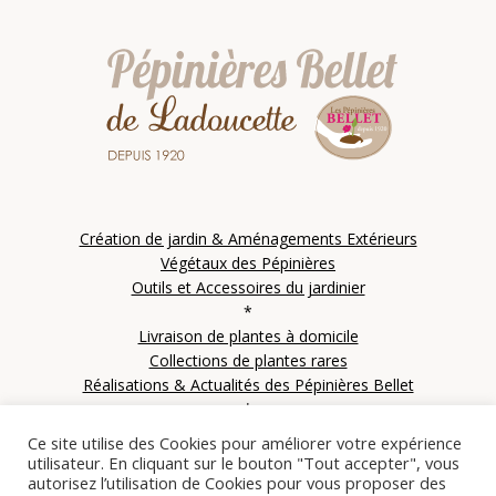
Création de jardin & Aménagements Extérieurs
Végétaux des Pépinières
Outils et Accessoires du jardinier
*
Livraison de plantes à domicile
Collections de plantes rares
Réalisations & Actualités des Pépinières Bellet
*
Contactez les Pépinières Bellet
Ce site utilise des Cookies pour améliorer votre expérience
utilisateur. En cliquant sur le bouton "Tout accepter", vous
autorisez l’utilisation de Cookies pour vous proposer des