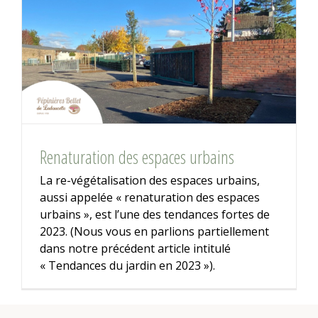
Renaturation des espaces urbains
La re-végétalisation des espaces urbains,
aussi appelée « renaturation des espaces
urbains », est l’une des tendances fortes de
2023. (Nous vous en parlions partiellement
dans notre précédent article intitulé
« Tendances du jardin en 2023 »).