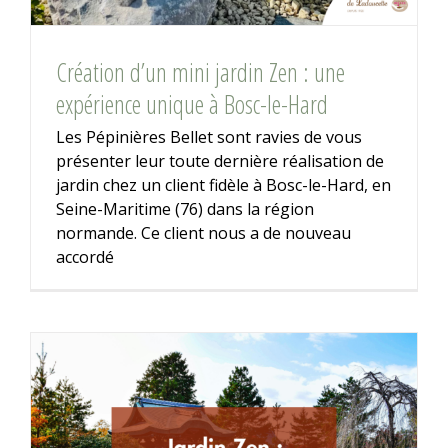
Création d’un mini jardin Zen : une
expérience unique à Bosc-le-Hard
Les Pépinières Bellet sont ravies de vous
présenter leur toute dernière réalisation de
jardin chez un client fidèle à Bosc-le-Hard, en
Seine-Maritime (76) dans la région
normande. Ce client nous a de nouveau
accordé