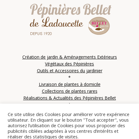
Création de jardin & Aménagements Extérieurs
Végétaux des Pépinières
Outils et Accessoires du jardinier
*
Livraison de plantes à domicile
Collections de plantes rares
Réalisations & Actualités des Pépinières Bellet
*
Contactez les Pépinières Bellet
Ce site utilise des Cookies pour améliorer votre expérience
utilisateur. En cliquant sur le bouton "Tout accepter", vous
autorisez l’utilisation de Cookies pour vous proposer des
publicités ciblées adaptées à vos centres d’intérêts et
réaliser des statistiques de visites.
© Copyright 2021 SARL Le clos des IFS – Les pépinières Bellet de Ladoucette – Tous