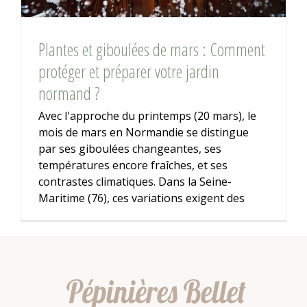
Plantes et giboulées de mars : Comment
protéger et préparer votre jardin
normand ?
Avec l'approche du printemps (20 mars), le
mois de mars en Normandie se distingue
par ses giboulées changeantes, ses
températures encore fraîches, et ses
contrastes climatiques. Dans la Seine-
Maritime (76), ces variations exigent des