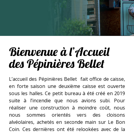
Bienvenue à l’Accueil
des Pépinières Bellet
L’accueil des Pépinières Bellet fait office de caisse,
en forte saison une deuxième caisse est ouverte
sous les halles. Ce petit bureau à été créé en 2019
suite à l’incendie que nous avions subi. Pour
réaliser une construction à moindre coût, nous
nous sommes orientés vers des cloisons
alvéolaires, achetés en seconde main sur Le Bon
Coin. Ces dernières ont été relookées avec de la