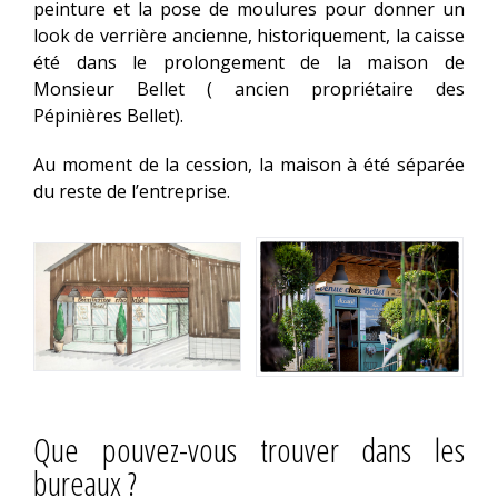
peinture et la pose de moulures pour donner un
look de verrière ancienne, historiquement, la caisse
été dans le prolongement de la maison de
Monsieur Bellet ( ancien propriétaire des
Pépinières Bellet).
Au moment de la cession, la maison à été séparée
du reste de l’entreprise.
Que pouvez-vous trouver dans les
bureaux ?