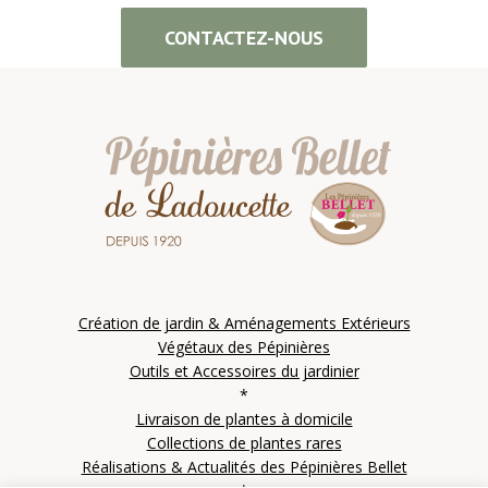
CONTACTEZ-NOUS
Création de jardin & Aménagements Extérieurs
Végétaux des Pépinières
Outils et Accessoires du jardinier
*
Livraison de plantes à domicile
Collections de plantes rares
Réalisations & Actualités des Pépinières Bellet