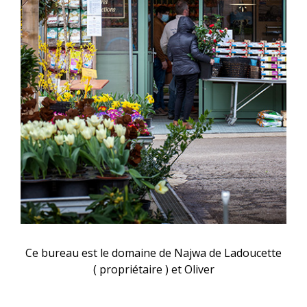
Ce bureau est le domaine de Najwa de Ladoucette
( propriétaire ) et Oliver