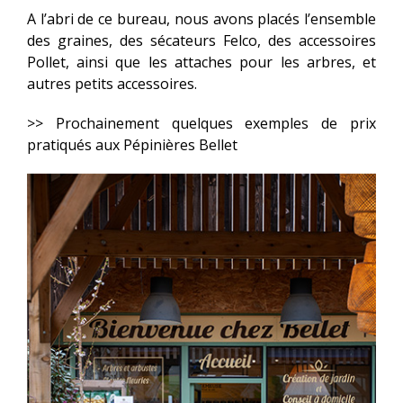
A l’abri de ce bureau, nous avons placés l’ensemble
des graines, des sécateurs Felco, des accessoires
Pollet, ainsi que les attaches pour les arbres, et
autres petits accessoires.
>> Prochainement quelques exemples de prix
pratiqués aux Pépinières Bellet