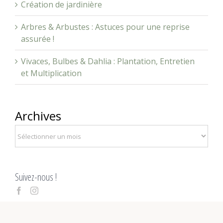
Arbres & Arbustes : Astuces pour une reprise
assurée !
Vivaces, Bulbes & Dahlia : Plantation, Entretien
et Multiplication
Archives
Suivez-nous !