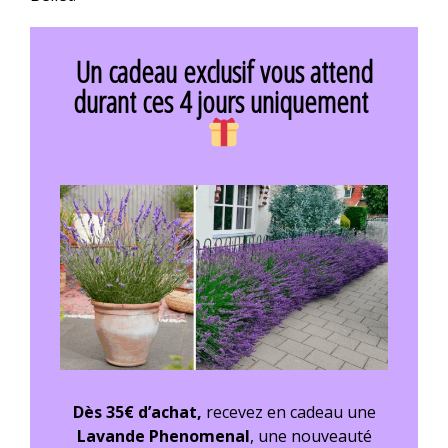
Un cadeau exclusif vous attend
durant ces 4 jours uniquement
Dès 35€ d’achat,
recevez en cadeau une
Lavande Phenomenal
, une nouveauté