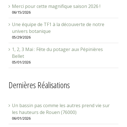
Merci pour cette magnifique saison 2026 !
06/15/2026
Une équipe de TF1 à la découverte de notre
univers botanique
05/29/2026
1, 2, 3 Mai : Fête du potager aux Pépinières
Bellet
05/01/2026
Dernières Réalisations
Un bassin pas comme les autres prend vie sur
les hauteurs de Rouen (76000)
06/01/2026
Un cabanon sur-mesure : charme, fonctionnalité