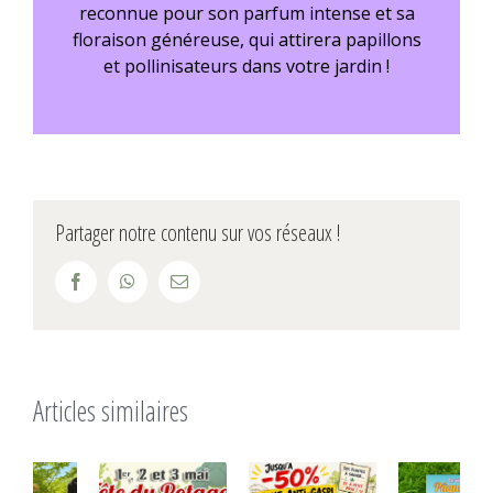
reconnue pour son parfum intense et sa
floraison généreuse, qui attirera papillons
et pollinisateurs dans votre jardin !
Partager notre contenu sur vos réseaux !
Facebook
WhatsApp
Email
Articles similaires