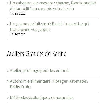
et durabilité au cœur de votre jardin
11/18/2025
Un gazon parfait signé Bellet : l’expertise qui
transforme vos jardins
11/10/2025
Ateliers Gratuits de Karine
Atelier jardinage pour les enfants
Autonomie alimentaire : Potager, Aromates,
Petits Fruits
Méthodes écologiques et naturelles
Création de jardinière