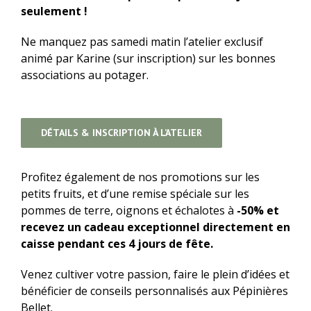
seulement !
Ne manquez pas samedi matin l’atelier exclusif
animé par Karine (sur inscription) sur les bonnes
associations au potager.
DÉTAILS & INSCRIPTION À L’ATELIER
Profitez également de nos promotions sur les
petits fruits, et d’une remise spéciale sur les
pommes de terre, oignons et échalotes à
-50% et
recevez un cadeau exceptionnel directement en
caisse pendant ces 4 jours de fête.
Venez cultiver votre passion, faire le plein d’idées et
bénéficier de conseils personnalisés aux Pépinières
Bellet.