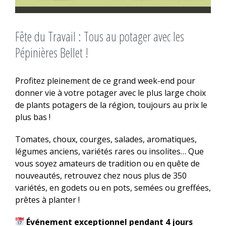
Fête du Travail : Tous au potager avec les
Pépinières Bellet !
Profitez pleinement de ce grand week-end pour
donner vie à votre potager avec le plus large choix
de plants potagers de la région, toujours au prix le
plus bas !
Tomates, choux, courges, salades, aromatiques,
légumes anciens, variétés rares ou insolites… Que
vous soyez amateurs de tradition ou en quête de
nouveautés, retrouvez chez nous plus de 350
variétés, en godets ou en pots, semées ou greffées,
prêtes à planter !
Événement exceptionnel pendant 4 jours