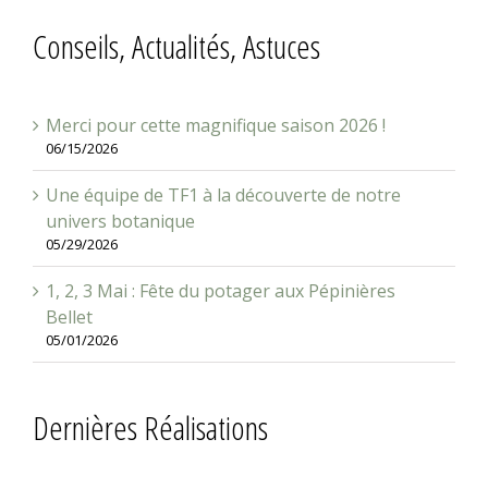
Conseils, Actualités, Astuces
Merci pour cette magnifique saison 2026 !
06/15/2026
Une équipe de TF1 à la découverte de notre
univers botanique
05/29/2026
1, 2, 3 Mai : Fête du potager aux Pépinières
Bellet
05/01/2026
Dernières Réalisations