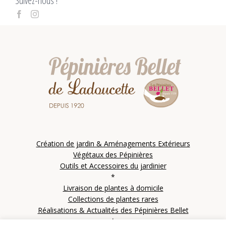
Suivez-nous !
Création de jardin & Aménagements Extérieurs
Végétaux des Pépinières
Outils et Accessoires du jardinier
*
Livraison de plantes à domicile
Collections de plantes rares
Réalisations & Actualités des Pépinières Bellet