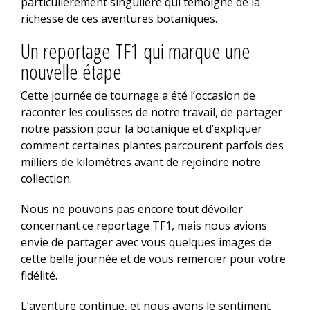
particulièrement singulière qui témoigne de la
richesse de ces aventures botaniques.
Un reportage TF1 qui marque une
nouvelle étape
Cette journée de tournage a été l’occasion de
raconter les coulisses de notre travail, de partager
notre passion pour la botanique et d’expliquer
comment certaines plantes parcourent parfois des
milliers de kilomètres avant de rejoindre notre
collection.
Nous ne pouvons pas encore tout dévoiler
concernant ce reportage TF1, mais nous avions
envie de partager avec vous quelques images de
cette belle journée et de vous remercier pour votre
fidélité.
L’aventure continue, et nous avons le sentiment