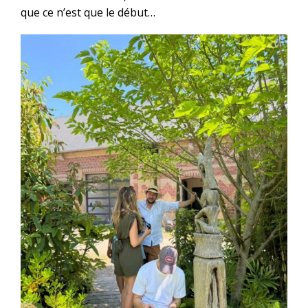
que ce n’est que le début…