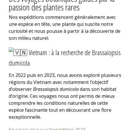
passion des plantes rares
Nos expéditions commencent généralement avec
une espèce en tête, une plante qui suscite notre
curiosité et nous pousse à partir à la découverte de
son milieu naturel.
Vietnam : à la recherche de Brassaiopsis
dumicola
En 2022 puis en 2023, nous avons exploré plusieurs
régions du Vietnam avec notamment l’objectif
d’observer
Brassaiopsis dumicola
dans son habitat
d’origine. Ces voyages nous ont permis de mieux
comprendre les conditions naturelles de cette
espèce fascinante tout en découvrant une flore
exceptionnelle.
En savoir plus sur l’expédition 2023