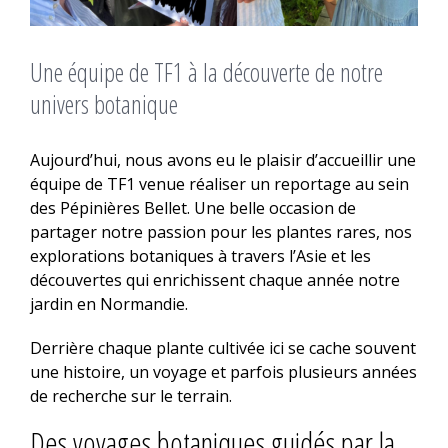
Une équipe de TF1 à la découverte de notre
univers botanique
Aujourd’hui, nous avons eu le plaisir d’accueillir une
équipe de TF1 venue réaliser un reportage au sein
des Pépinières Bellet. Une belle occasion de
partager notre passion pour les plantes rares, nos
explorations botaniques à travers l’Asie et les
découvertes qui enrichissent chaque année notre
jardin en Normandie.
Derrière chaque plante cultivée ici se cache souvent
une histoire, un voyage et parfois plusieurs années
de recherche sur le terrain.
Des voyages botaniques guidés par la