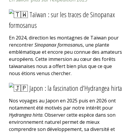
Taïwan : sur les traces de Sinopanax
formosanus
En 2024, direction les montagnes de Taïwan pour
rencontrer
Sinopanax formosanu
s, une plante
emblématique et encore peu connue des amateurs
européens. Cette immersion au cœur des forêts
taïwanaises nous a offert bien plus que ce que
nous étions venus chercher.
Japon : la fascination d’Hydrangea hirta
Nos voyages au Japon en 2025 puis en 2026 ont
notamment été motivés par notre intérêt pour
Hydrangea hirta
. Observer cette espèce dans son
environnement naturel permet de mieux
comprendre son développement, sa diversité et