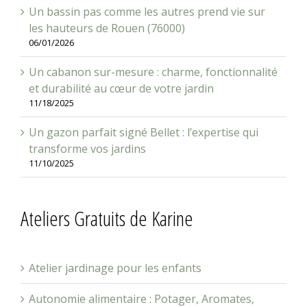
Un bassin pas comme les autres prend vie sur
les hauteurs de Rouen (76000)
06/01/2026
Un cabanon sur-mesure : charme, fonctionnalité
et durabilité au cœur de votre jardin
11/18/2025
Un gazon parfait signé Bellet : l’expertise qui
transforme vos jardins
11/10/2025
Ateliers Gratuits de Karine
Atelier jardinage pour les enfants