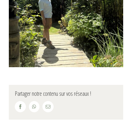
Partager notre contenu sur vos réseaux !
Facebook
WhatsApp
Email