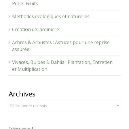
Autonomie alimentaire : Potager, Aromates,
Petits Fruits
Méthodes écologiques et naturelles
Création de jardinière
Arbres & Arbustes : Astuces pour une reprise
assurée !
Vivaces, Bulbes & Dahlia : Plantation, Entretien
et Multiplication
Archives