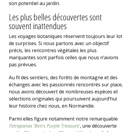
son potentiel au jardin.
Les plus belles découvertes sont
souvent inattendues
Les voyages botaniques réservent toujours leur lot
de surprises. Si nous partons avec un objectif
précis, les rencontres végétales les plus
marquantes sont parfois celles que nous n’avions
pas prévues.
Au fil des sentiers, des forêts de montagne et des
échanges avec les passionnés rencontrés sur place,
nous avons découvert de nombreuses espèces et
sélections originales qui poursuivent aujourd’hui
leur histoire chez nous, en Normandie.
Parmi elles figure notamment notre remarquable
Tetrapanax ‘Ben’s Purple Treasure’
, une découverte